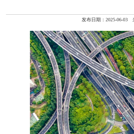
发布日期：2025-06-