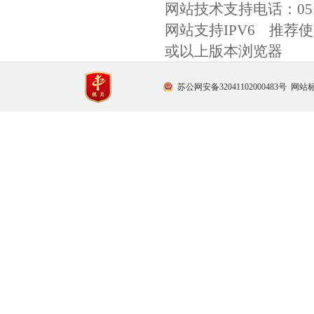
网站技术支持电话：
0
网站支持IPV6 推荐使用
或以上版本浏览器
苏公网安备32041102000483号
网站标识