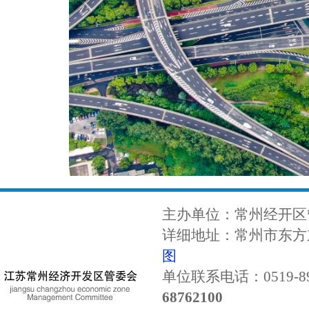
主办单位：常州经开区
详细地址：常州市东方东
图
单位联系电话：0519-89
68762100