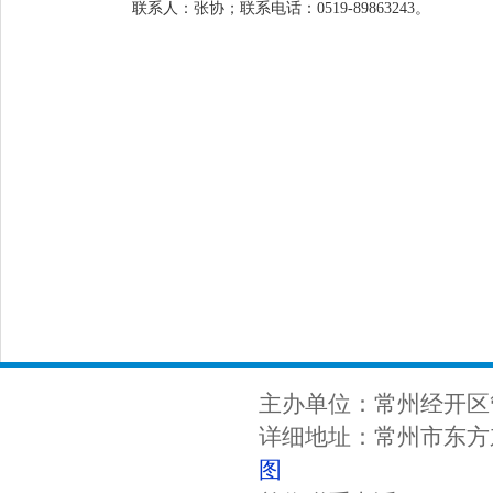
联系人：张协；联系电话：0519-89863243。
主办单位：常州经开区
详细地址：常州市东方东
图