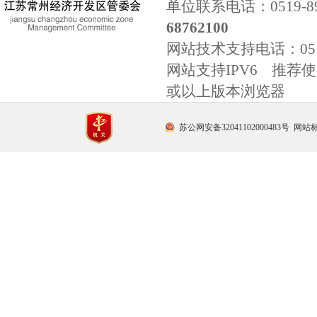
单位联系电话：0519-89
68762100
网站技术支持电话：
0
网站支持IPV6 推荐使用
或以上版本浏览器
苏公网安备32041102000483号
网站标识