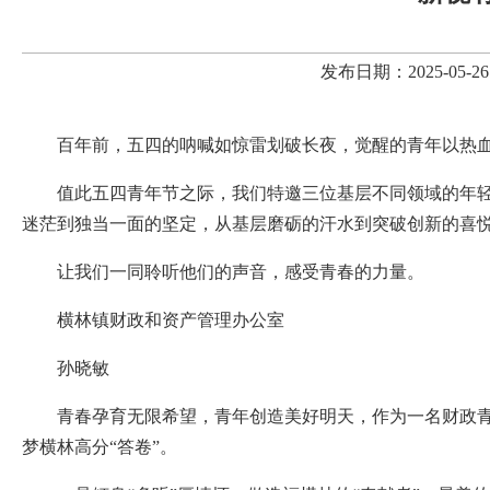
发布日期：2025-05
百年前，五四的呐喊如惊雷划破长夜，觉醒的青年以热
值此五四青年节之际，我们特邀三位基层不同领域的年轻
迷茫到独当一面的坚定，从基层磨砺的汗水到突破创新的喜
让我们一同聆听他们的声音，感受青春的力量。
横林镇财政和资产管理办公室
孙晓敏
青春孕育无限希望，青年创造美好明天，作为一名财政青年
梦横林高分“答卷”。