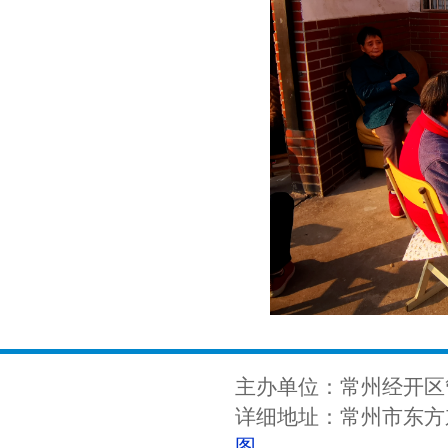
主办单位：常州经开区
详细地址：常州市东方东
图