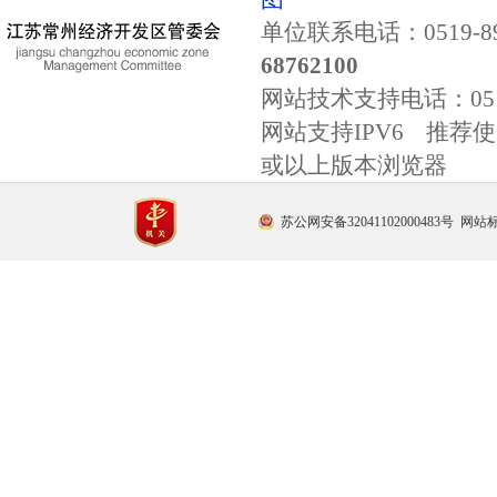
单位联系电话：0519-89
68762100
网站技术支持电话：
0
网站支持IPV6 推荐使用
或以上版本浏览器
苏公网安备32041102000483号
网站标识