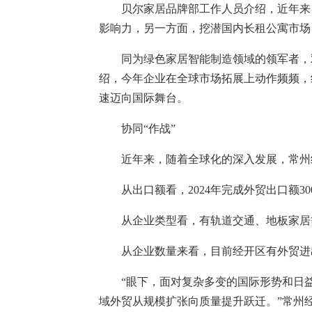
贝尔家居品牌部工作人员介绍，近年来
影响力，另一方面，挖潜国内长租公寓市场
同为绿色家居智能制造领域的领军者，
绍，今年企业在全球市场拓展上动作频频，
速迈向国际舞台。
协同“作战”
近年来，随着全球化的深入发展，常州经
从出口额看，2024年完成外贸出口额300
从企业类型看，有轨道交通、地板家居
从企业数量来看，目前经开区有外贸进出
“眼下，面对复杂多变的国际形势和日
域外贸从规模扩张向质量提升跃迁。”常州