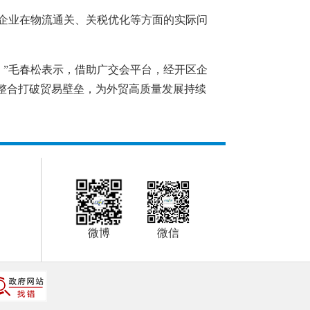
面企业在物流通关、关税优化等方面的实际问
。”毛春松表示，借助广交会平台，经开区企
态整合打破贸易壁垒，为外贸高质量发展持续
微博
微信