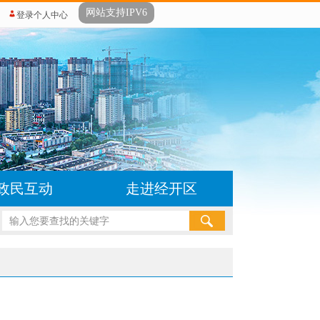
网站支持IPV6
登录个人中心
政民互动
走进经开区