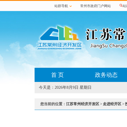
站群导航
常州市政府门户网站
站
首 页
政务动态
今天是：
2026年8月9日 星期日
您当前的位置：
江苏常州经济开发区
>
走进经开区
>