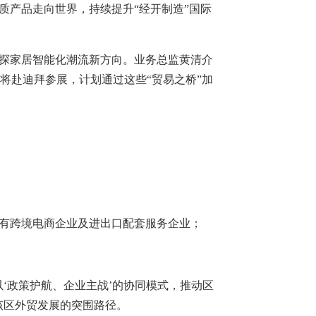
质产品走向世界，持续提升“经开制造”国际
探家居智能化潮流新方向。业务总监黄清介
将赴迪拜参展，计划通过这些“贸易之桥”加
有跨境电商企业及进出口配套服务企业；
‘政策护航、企业主战’的协同模式，推动区
该区外贸发展的突围路径。