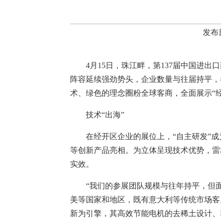
发布
4月15日，珠江畔，第137届中国进
阵容延续强劲势头，企业数量与往届持平，
术、绿色的理念圈粉全球客商，全面展示“
技术“出海”
在经开区企业的展位上，“自主研发”成
等创新产品亮相。为立体呈现技术优势，雷
实效。
“我们的参展团队规模与往年持平，但
美等国家和地区，既有意大利等传统市场客
新为引擎，其高效节能电机的去稀土设计、