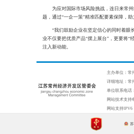
为应对国际市场风险挑战，连日来常州
题，通过“一企一策”精准匹配要素保障，助
“我们鼓励企业在坚定信心的同时着眼
业不仅要把优质产品“摆上展台”，更要将
注入新动能。
主办单位：常
详细地址：常州
单位联系电话：05
网站技术支持
网站支持IPV6
苏