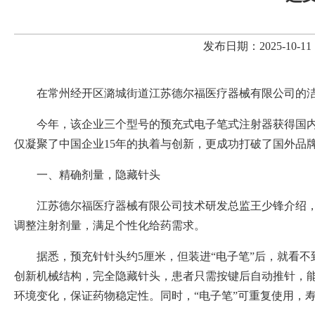
发布日期：2025-10
在常州经开区潞城街道江苏德尔福医疗器械有限公司的洁
今年，该企业三个型号的预充式电子笔式注射器获得国内
仅凝聚了中国企业15年的执着与创新，更成功打破了国外品
一、精确剂量，隐藏针头
江苏德尔福医疗器械有限公司技术研发总监王少锋介绍，
调整注射剂量，满足个性化给药需求。
据悉，预充针针头约5厘米，但装进“电子笔”后，就看
创新机械结构，完全隐藏针头，患者只需按键后自动推针，
环境变化，保证药物稳定性。同时，“电子笔”可重复使用，