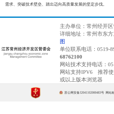
需求、突破技术壁垒、踏出迈向高质量发展的坚定步伐。
主办单位：常州经开区
详细地址：常州市东方东
图
单位联系电话：0519-89
68762100
网站技术支持电话：
0
网站支持IPV6 推荐使用
或以上版本浏览器
苏公网安备32041102000483号
网站标识