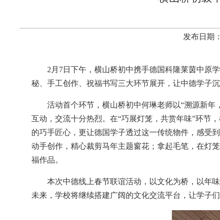
发布日期：
2月7日下午，横山桥初中携手德国科隆莱茵中原
秘、手工创作、祝福书写三大环节展开，让中德学子沉
活动首个环节，横山桥初中何琳老师以“溯源新年
互动，交流十分热烈。在“巧展灯笼，共赏年味”环节
的巧手匠心，更让德国学子透过这一传统物件，感受到
动手创作，精心裁剪马年主题窗花；拿起毛笔，在灯笼或
福作品。
本次中德线上春节联谊活动，以文化为桥，以年味
未来，学校将继续搭建广阔的文化交流平台，让学子们