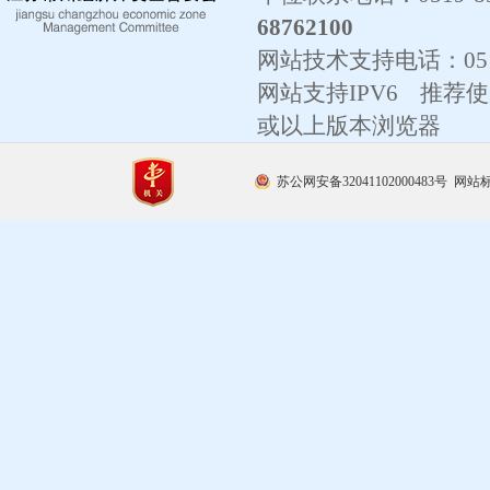
68762100
网站技术支持电话：
0
网站支持IPV6 推荐使用
或以上版本浏览器
苏公网安备32041102000483号
网站标识