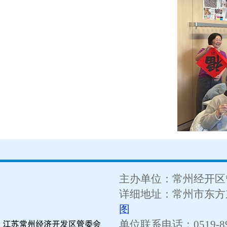
主办单位：常州经开区
详细地址：常州市东方东
图
单位联系电话：0519-89