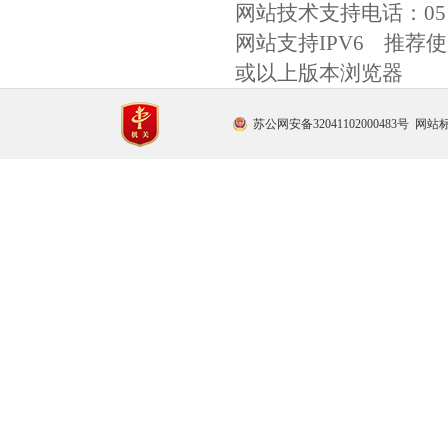
网站技术支持电话：
0
网站支持IPV6 推荐使用
或以上版本浏览器
苏公网安备32041102000483号
网站标识