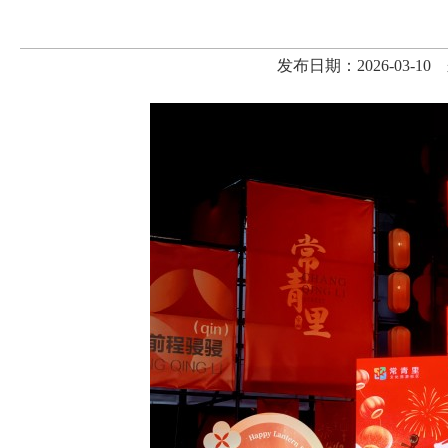
发布日期：2026-03-