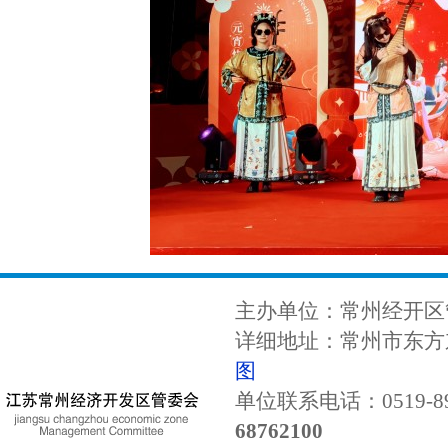
主办单位：常州经开区
详细地址：常州市东方东
图
单位联系电话：0519-89
68762100