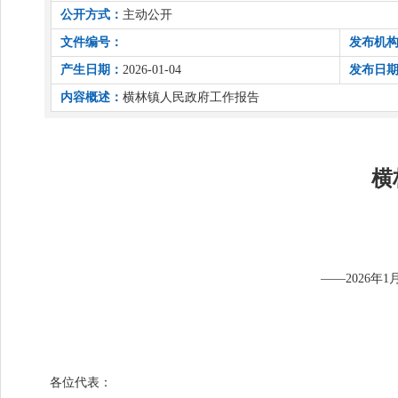
公开方式：
主动公开
文件编号：
发布机
产生日期：
2026-01-04
发布日
内容概述：
横林镇人民政府工作报告
横
——
2026年1
各位代表：