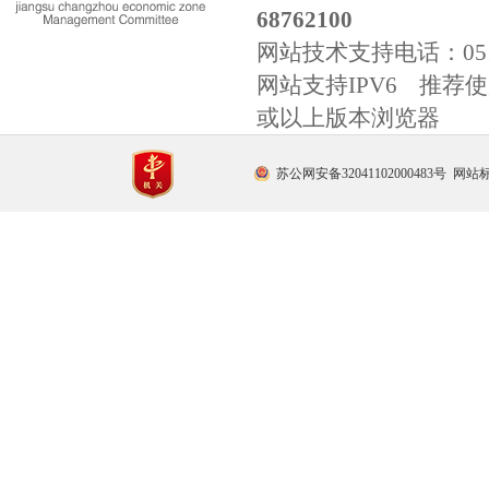
68762100
网站技术支持电话：
0
网站支持IPV6 推荐使用
或以上版本浏览器
苏公网安备32041102000483号
网站标识