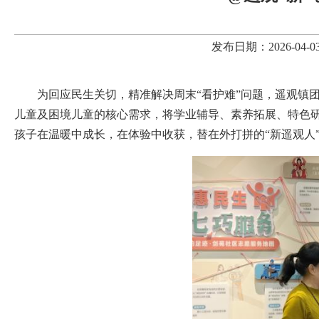
发布日期：2026-0
为回应民生关切，精准解决周末“看护难”问题，遥观镇
儿童及困境儿童的核心需求，将学业辅导、素养拓展、特色
孩子在温暖中成长，在体验中收获，替在外打拼的“新遥观人