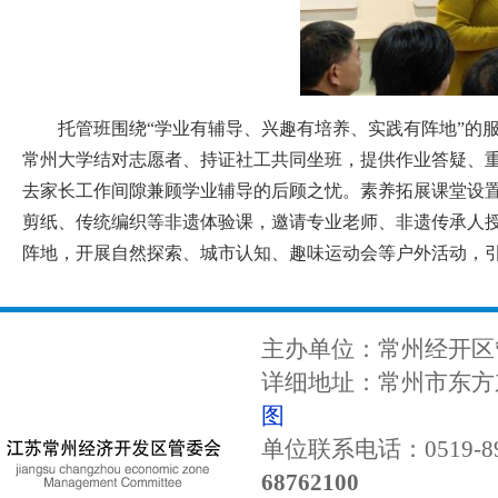
托管班围绕“学业有辅导、兴趣有培养、实践有阵地”的
常州大学结对志愿者、持证社工共同坐班，提供作业答疑、
去家长工作间隙兼顾学业辅导的后顾之忧。素养拓展课堂设置
剪纸、传统编织等非遗体验课，邀请专业老师、非遗传承人
阵地，开展自然探索、城市认知、趣味运动会等户外活动，
主办单位：常州经开区
详细地址：常州市东方东
图
单位联系电话：0519-89
68762100