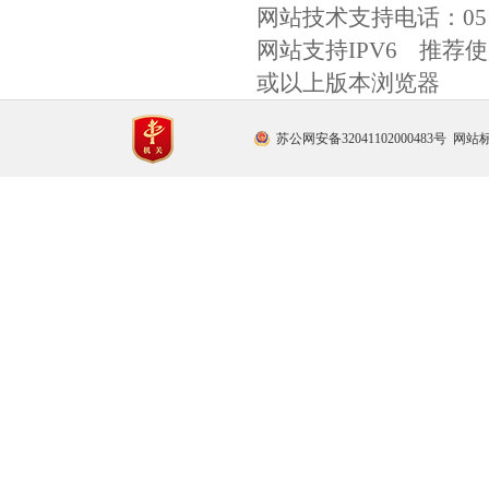
网站技术支持电话：
0
网站支持IPV6 推荐使用
或以上版本浏览器
苏公网安备32041102000483号
网站标识