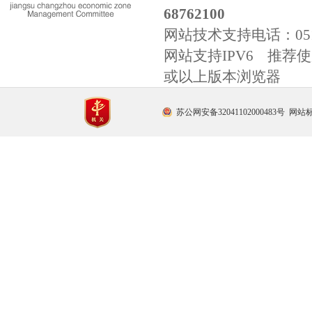
68762100
网站技术支持电话：
0
网站支持IPV6 推荐使用
或以上版本浏览器
苏公网安备32041102000483号
网站标识