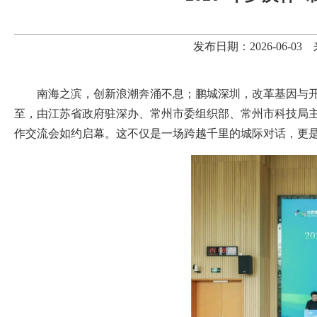
发布日期：2026-06-
南海之滨，创新浪潮奔涌不息；鹏城深圳，改革基因与开
至，由江苏省政府驻深办、常州市委组织部、常州市科技局主办
作交流会如约启幕。这不仅是一场跨越千里的城际对话，更是