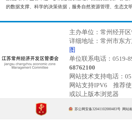
的数据支撑、科学的决策依据，服务自然资源管理、生态文
主办单位：常州经开区
详细地址：常州市东方东
图
单位联系电话：0519-89
68762100
网站技术支持电话：
0
网站支持IPV6 推荐使用
或以上版本浏览器
苏公网安备32041102000483号
网站标识