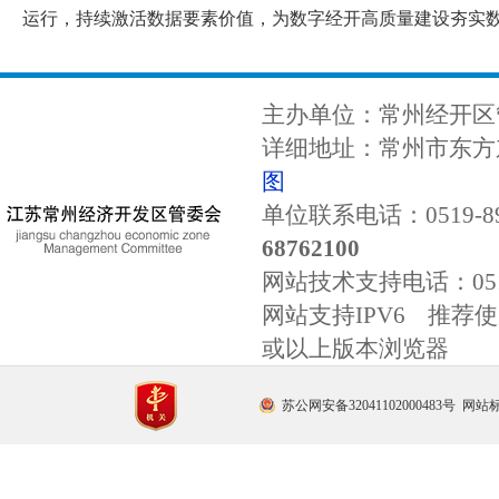
运行，持续激活数据要素价值，为数字经开高质量建设夯实
主办单位：常州经开区
详细地址：常州市东方东
图
单位联系电话：0519-89
68762100
网站技术支持电话：
0
网站支持IPV6 推荐使用
或以上版本浏览器
苏公网安备32041102000483号
网站标识