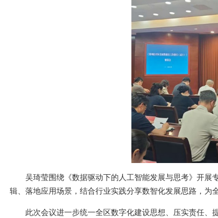
吴琦莹围绕《数据驱动下的人工智能发展与思考》开展
辑、落地应用场景，结合行业实践分享数智化发展思路，为
此次会议进一步统一全区数字化建设思想、压实责任、