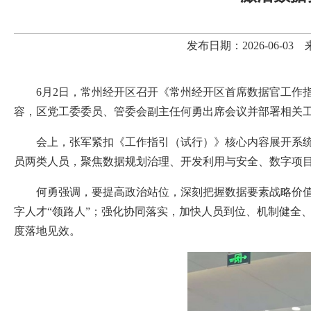
发布日期：2026-06-
6月2日，常州经开区召开《常州经开区首席数据官工作
容，区党工委委员、管委会副主任何勇出席会议并部署相关
会上，张军紧扣《工作指引（试行）》核心内容展开系
员两类人员，聚焦数据规划治理、开发利用与安全、数字项目
何勇强调，要提高政治站位，深刻把握数据要素战略价值；
字人才“领路人”；强化协同落实，加快人员到位、机制健全、
度落地见效。