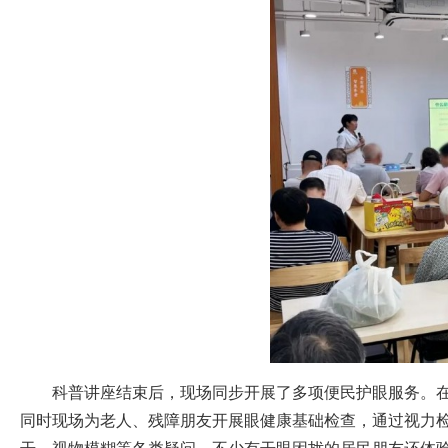
科普讲座结束后，现场同步开展了多项便民护眼服务。
同时现场为老人、残障朋友开展眼健康基础检查，通过视力