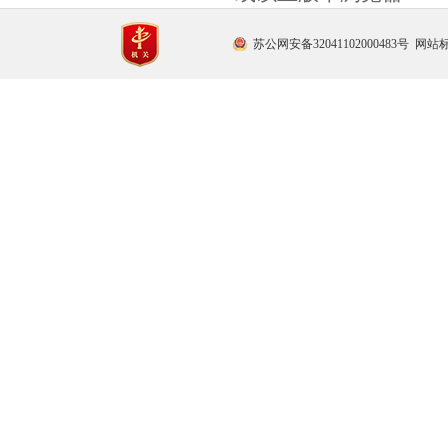
苏公网安备32041102000483号
网站标识