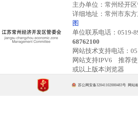
主办单位：常州经开区
详细地址：常州市东方东
图
单位联系电话：0519-89
68762100
网站技术支持电话：
0
网站支持IPV6 推荐使用
或以上版本浏览器
苏公网安备32041102000483号
网站标识