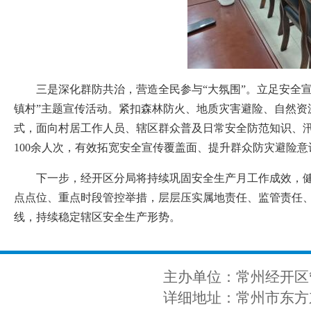
三是深化群防共治，营造全民参与“大氛围”。立足安全
镇村”主题宣传活动。紧扣森林防火、地质灾害避险、自然
式，面向村居工作人员、辖区群众普及日常安全防范知识、汛
100余人次，有效拓宽安全宣传覆盖面、提升群众防灾避险
下一步，经开区分局将持续巩固安全生产月工作成效，
点点位、重点时段管控举措，层层压实属地责任、监管责任
线，持续稳定辖区安全生产形势。
主办单位：常州经开区
详细地址：常州市东方东