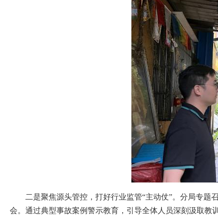
二是聚焦源头管控，打好行业监管“主动仗”。分局专题
会。通过典型事故案例警示教育，引导全体人员深刻汲取教