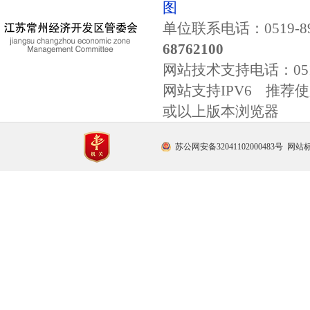
图
单位联系电话：0519-89
68762100
网站技术支持电话：
0
网站支持IPV6 推荐使用
或以上版本浏览器
苏公网安备32041102000483号
网站标识