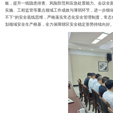
板，提升一线隐患排查、风险防范和应急处置能力。会议全
实施、工程监管等重点领域工作成效与薄弱环节，进一步细
不下”的安全底线思维，严格落实常态化安全管理制度，常
划领域安全生产根基，全力保障辖区安全稳定形势持续向好