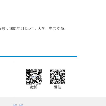
族，1981年2月出生，大学，中共党员。
微博
微信