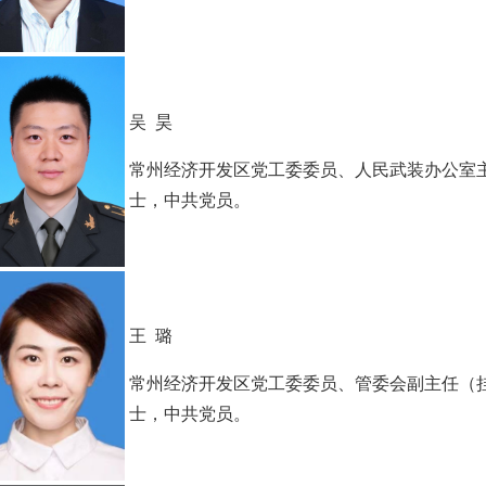
吴 昊
常州经济开发区党工委委员、人民武装办公室主
士，中共党员。
王 璐
常州经济开发区党工委委员、管委会副主任（挂
士，中共党员。