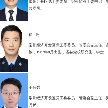
常州经开区党工委委员、纪检监察工委书记，男，
共党员。
褚 亮
常州经济开发区党工委委员、
管委会副主任、
族，1982年8月出生，省委党校研究生，学士
王伟强
常州经济开发区党工委委员、
管委会副主任，
党员。