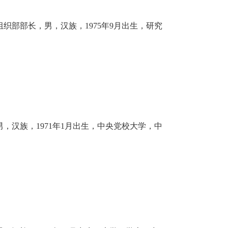
织部部长，男，汉族，1975年9月出生，研究
，汉族，1971年1月出生，中央党校大学，中