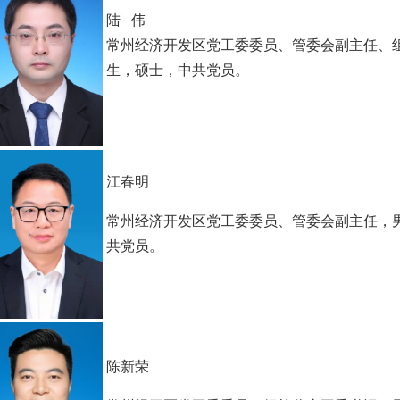
陆 伟
常州经济开发区党工委委员、管委会副主任、组
生，硕士，中共党员。
江春明
常州经济开发区党工委委员、管委会副主任，男
共党员。
陈新荣