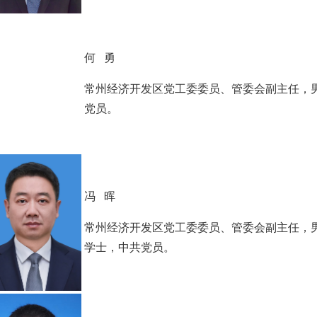
何 勇
常州经济开发区党工委委员、管委会副主任，男
党员。
冯 晖
常州经济开发区党工委委员、管委会副主任，男
学士，中共党员。