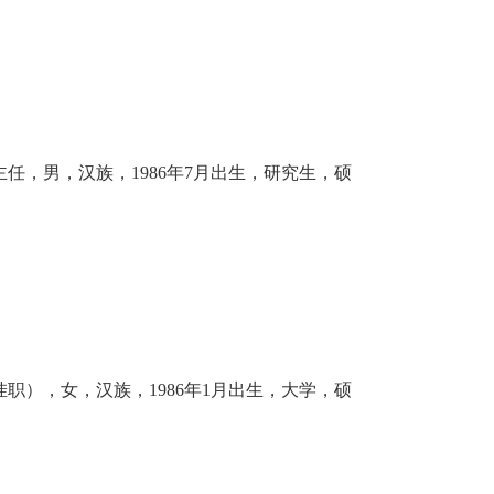
任，男，汉族，1986年7月出生，研究生，硕
职），女，汉族，1986年1月出生，大学，硕