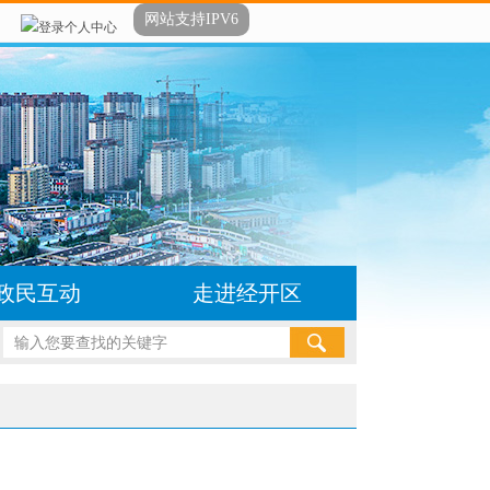
网站支持IPV6
登录个人中心
政民互动
走进经开区