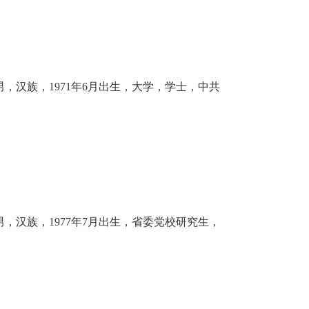
，汉族，1971年6月出生，大学，学士，中共
，汉族，1977年7月出生，省委党校研究生，