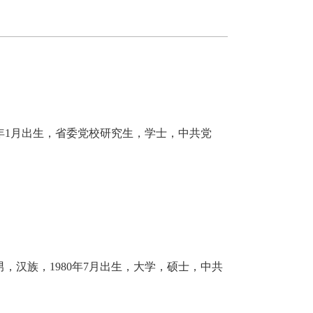
5年1月出生，省委党校研究生，学士，中共党
，汉族，1980年7月出生，大学，硕士，中共