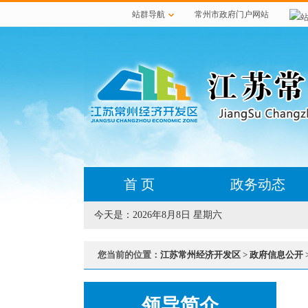
站群导航
常州市政府门户网站
首 页
政务动态
今天是：
2026年8月8日 星期六
您当前的位置：
江苏常州经济开发区
>
政府信息公开
领导简介