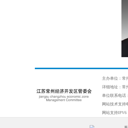
主办单位：常
详细地址：常州
单位联系电话：05
网站技术支持
网站支持IPV6
苏