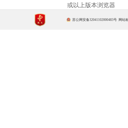
或以上版本浏览器
苏公网安备32041102000483号
网站标识