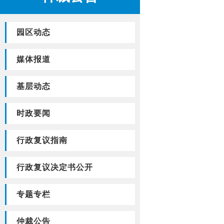
园区动态
媒体报道
基层动态
时政要闻
行政复议指南
行政复议决定书公开
专题专栏
仲裁公告