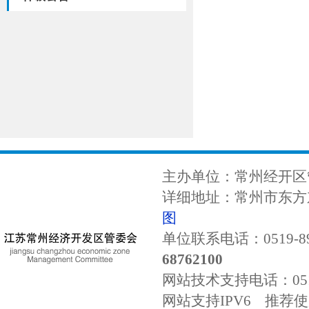
主办单位：常州经开区
详细地址：常州市东方东
图
单位联系电话：0519-89
68762100
网站技术支持电话：
0
网站支持IPV6 推荐使用