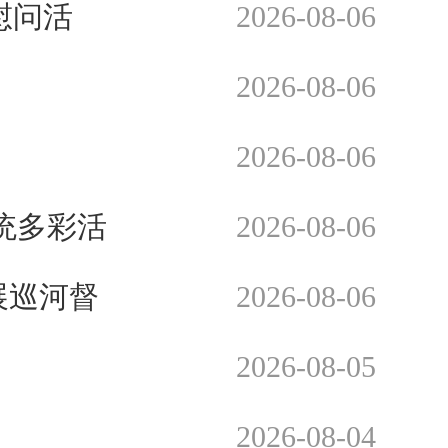
慰问活
2026-08-06
2026-08-06
2026-08-06
统多彩活
2026-08-06
展巡河督
2026-08-06
2026-08-05
2026-08-04