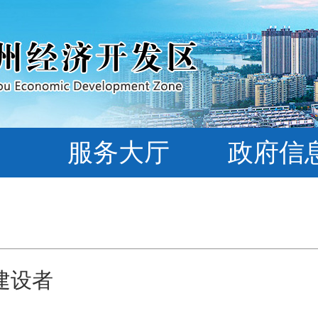
服务大厅
政府信
建设者