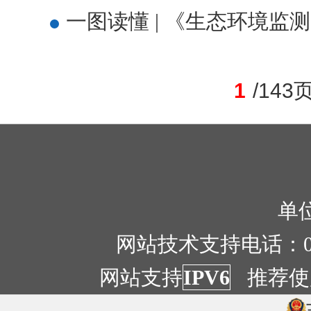
一图读懂 | 《生态环境监
1
/14
单位
网站技术支持电话：051
网站支持
IPV6
推荐使用