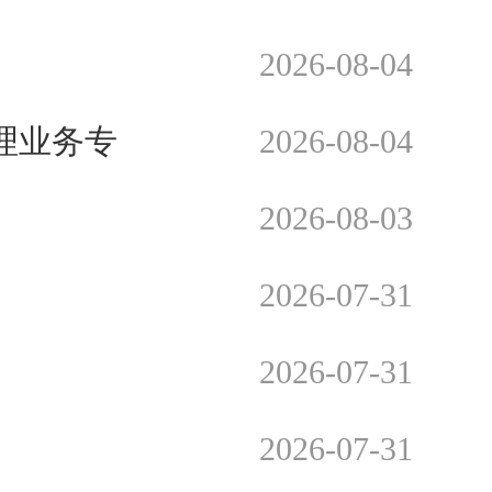
2026-08-04
理业务专
2026-08-04
2026-08-03
2026-07-31
2026-07-31
2026-07-31