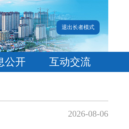
退出长者模式
息公开
互动交流
2026-08-06