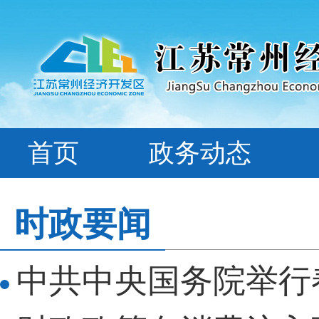
首页
政务动态
时政要闻
中共中央国务院举行