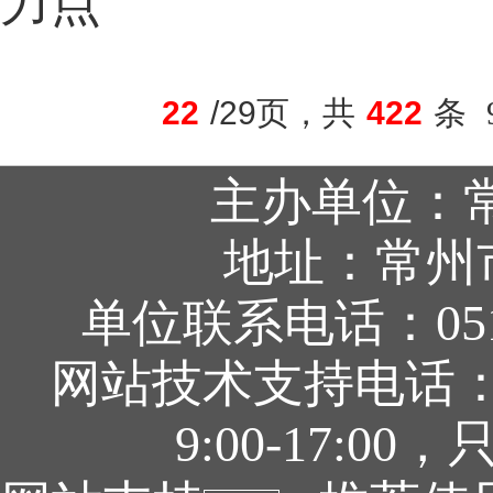
力点
22
/29页，共
422
条
主办单位：
地址：常州
单位联系电话：0519
网站技术支持电话：05
9:00-17: