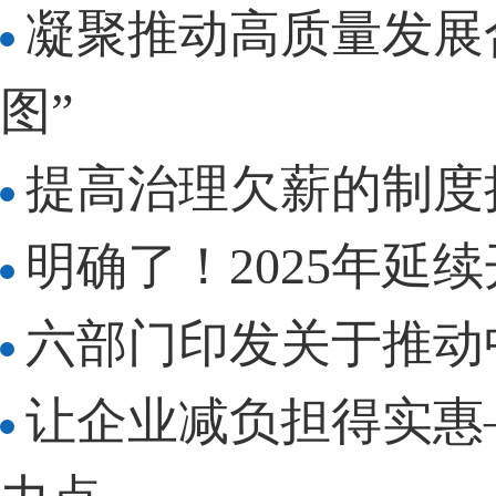
凝聚推动高质量发展
图”
提高治理欠薪的制度
明确了！2025年延
六部门印发关于推动
让企业减负担得实惠