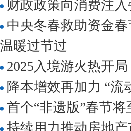
财政政策向消费注入
中央冬春救助资金春
温暖过节过
2025入境游火热开
降本增效再加力 “流
首个“非遗版”春节
持续用力推动房地产