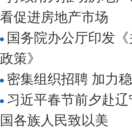
看促进房地产市场
国务院办公厅印发《
政策》
密集组织招聘 加力稳
习近平春节前夕赴辽
国各族人民致以美