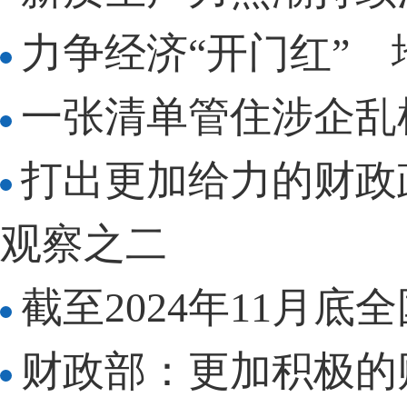
力争经济“开门红”
一张清单管住涉企乱
打出更加给力的财政
观察之二
截至2024年11月底
财政部：更加积极的