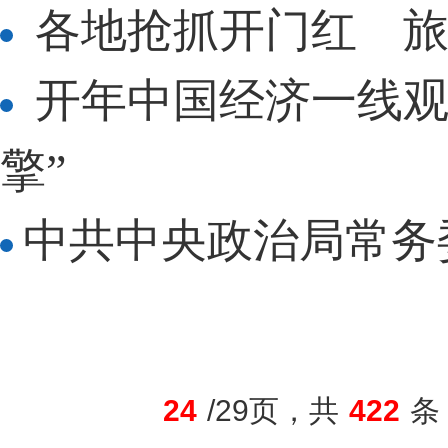
各地抢抓开门红 旅
开年中国经济一线观
擎”
中共中央政治局常务
24
/29页，共
422
条