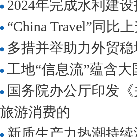
2024年完成水利建设
“China Travel
多措并举助力外贸稳
工地“信息流”蕴含
国务院办公厅印发《
旅游消费的
新质生产力热潮持续