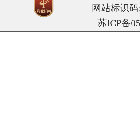
网站标识码:32
苏ICP备05