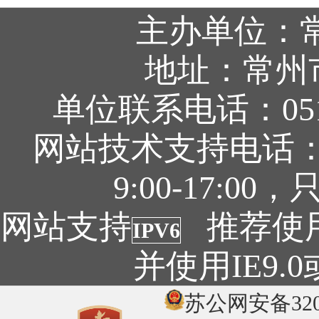
主办单位：
地址：常州
单位联系电话：0519
网站技术支持电话：05
9:00-17:
网站支持
推荐使用1
IPV6
并使用IE9
苏公网安备3204