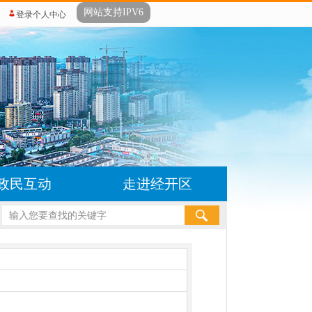
网站支持IPV6
登录个人中心
政民互动
走进经开区