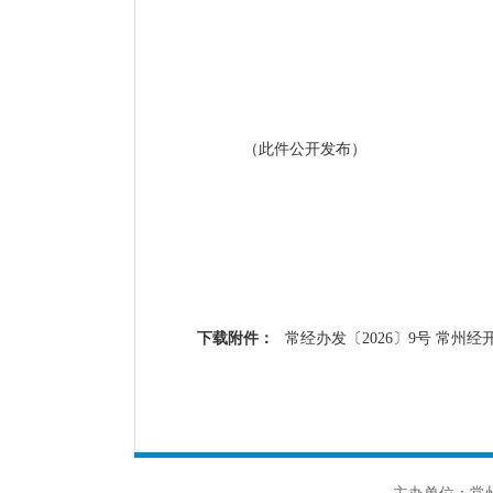
（此件公开发布）
下载附件：
常经办发〔2026〕9号 常