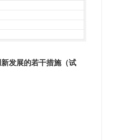
创新发展的若干措施（试