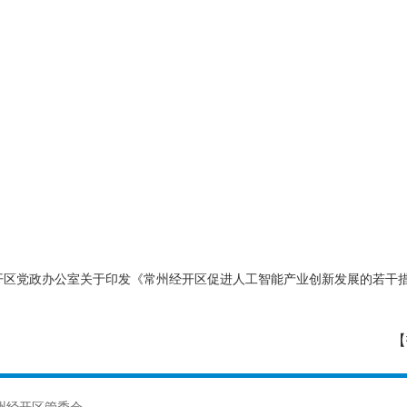
州经开区党政办公室关于印发《常州经开区促进人工智能产业创新发展的若干
【