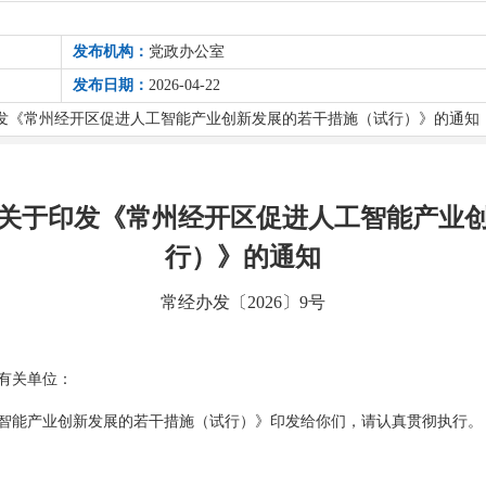
发布机构：
党政办公室
发布日期：
2026-04-22
发《常州经开区促进人工智能产业创新发展的若干措施（试行）》的通知
关于印发《常州经开区促进人工智能产业
行）》的通知
常经办发〔2026〕9号
有关单位：
智能产业创新发展的若干措施（试行）》印发给你们，请认真贯彻执行。