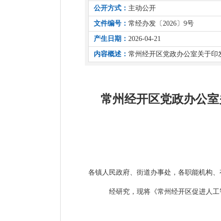
公开方式：
主动公开
文件编号：
常经办发〔2026〕9号
产生日期：
2026-04-21
内容概述：
常州经开区党政办公室关于印
常州经开区党政办公室
各镇人民政府、街道办事处，各职能机构、
经研究，现将
《常州经开区促进人工