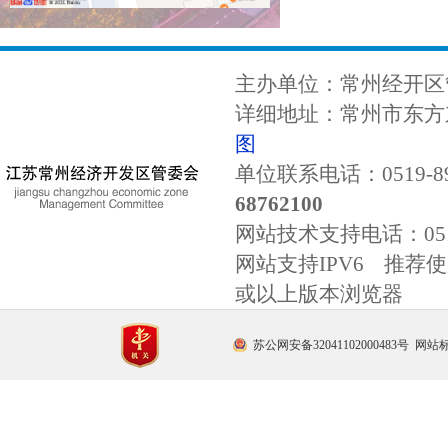
主办单位：常州经开区
详细地址：常州市东方东
图
单位联系电话：0519-89
68762100
网站技术支持电话：
0
网站支持IPV6 推荐使用
或以上版本浏览器
苏公网安备32041102000483号
网站标识