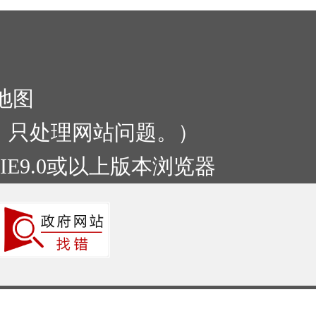
地图
:00，只处理网站问题。）
IE9.0或以上版本浏览器