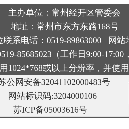
主办单位：常州经开区管委会
地址：常州市东方东路168号
联系电话：0519-89863000
网站
9-85685023（工作日9:00-17
1024*768或以上分辨率，并使用
苏公网安备32041102000483号
网站标识码:3204000106
苏ICP备05003616号