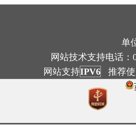
单位
网站技术支持电话：051
网站支持
IPV6
推荐使用